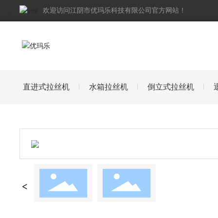
欢迎访问江阴市优玛乐科技有限公司官方网站！
直进式拉丝机
水箱拉丝机
倒立式拉丝机