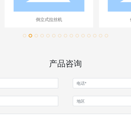
倒立式拉丝机
倒立式拉丝
产品咨询