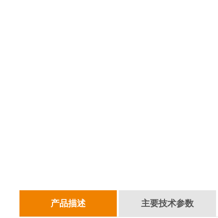
产品描述
主要技术参数