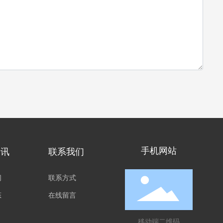
手机网站
资讯
联系我们
闻
联系方式
态
在线留言
移动端二维码