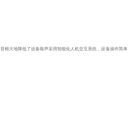
隔音棉大地降低了设备噪声采用智能化人机交互系统，设备操作简单